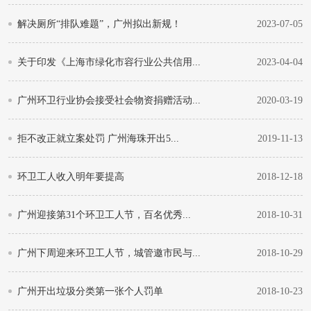
解决厕所“排队难题”，广州拟出新规！
2023-07-05
关于印发《上海市绿化市容行业公共信用...
2023-04-04
广州环卫行业协会接受社会物资捐赠活动...
2020-03-19
拒不改正就立案处罚 广州海珠开出5...
2019-11-13
环卫工人收入明年要提高
2018-12-18
广州迎接第31个环卫工人节，百名优秀...
2018-10-31
广州下周迎来环卫工人节，城管邀市民与...
2018-10-29
广州开出垃圾分类第一张个人罚单
2018-10-23