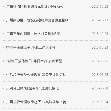
广州荔湾区耗资80万元新建3座移动公...
2018-10-23
广州南沙区一垃圾压缩站用复合微生物制...
2018-10-23
广州三年内拟建、改乡村公厕345座
2018-10-23
智能手表戴上手 环卫工作大变样
2018-10-23
“城管开放体验日”昨日举行 多种新型...
2018-06-25
生活垃圾分类公众教育 蒲公英计划启动
2018-06-25
天河环卫掀“机械革命” 道路机械化...
2018-05-30
广州垃圾管理政策趋严 八类垃圾禁止焚...
2018-05-24