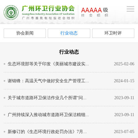
协会新闻
行业动态
环卫时评
行业动态
生态环境部等关于印发《美丽城市建设实...
2025-02-06
谢锦锋：高温天气中做好安全生产管理工...
2024-01-15
关于城市道路环卫保洁作业几个所谓“问...
2023-09-11
广州持续深入推动城市道路环卫保洁精细...
2023-09-11
新修订的《生态环境行政处罚办法》7月...
2023-07-05