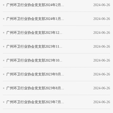
广州环卫行业协会党支部2024年2月...
2024-06-26
广州环卫行业协会党支部2024年1月...
2024-06-26
广州环卫行业协会党支部2023年12...
2024-06-26
广州环卫行业协会党支部2023年11...
2024-06-26
广州环卫行业协会党支部2023年10...
2024-06-26
广州环卫行业协会党支部2023年9月...
2024-06-26
广州环卫行业协会党支部2023年8月...
2024-06-26
广州环卫行业协会党支部2023年7月...
2024-06-26