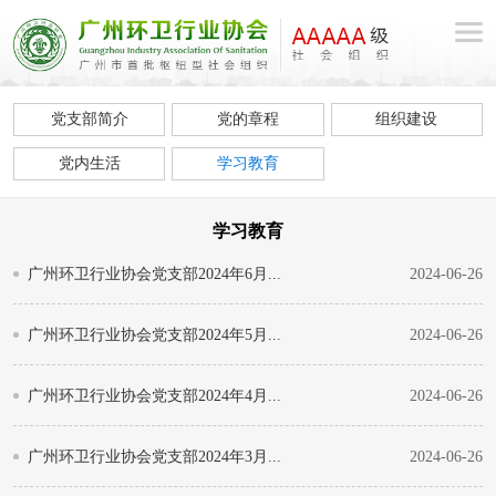
党支部简介
党的章程
组织建设
党内生活
学习教育
学习教育
广州环卫行业协会党支部2024年6月...
2024-06-26
广州环卫行业协会党支部2024年5月...
2024-06-26
广州环卫行业协会党支部2024年4月...
2024-06-26
广州环卫行业协会党支部2024年3月...
2024-06-26