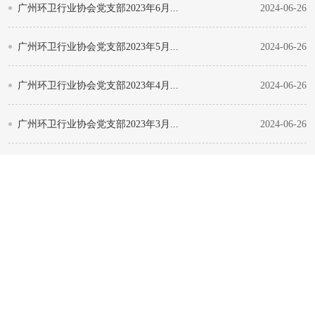
广州环卫行业协会党支部2023年6月...
2024-06-26
广州环卫行业协会党支部2023年5月...
2024-06-26
广州环卫行业协会党支部2023年4月...
2024-06-26
广州环卫行业协会党支部2023年3月...
2024-06-26
广州环卫行业协会党支部2023年2月...
2024-06-26
广州环卫行业协会党支部2023年1月...
2024-06-26
广州环卫行业协会党支部2022年12...
2024-06-26
广州环卫行业协会党支部2022年11...
2024-06-26