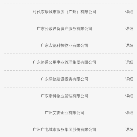
时代东康城市服务（广州）有限公司
详细
广东公诚设备资产服务有限公司
详细
广东宏德科技物业有限公司
详细
广东路通公用事业管理集团有限公司
详细
广东绿德建设投资有限公司
详细
广东泰科物业管理有限公司
详细
广州艾麦企业有限公司
详细
广州广电城市服务集团股份有限公司
详细