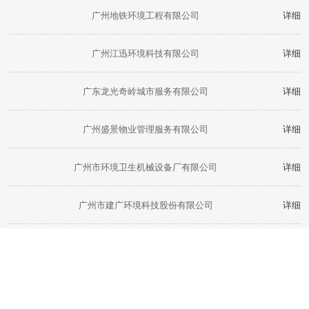
广州地铁环境工程有限公司
详细
广州江迅环境科技有限公司
详细
广东龙光奇岭城市服务有限公司
详细
广州盛景物业管理服务有限公司
详细
广州市环境卫生机械设备厂有限公司
详细
广州市建广环境科技股份有限公司
详细
广州市开物物业管理有限公司
详细
广州市隧成建业物业发展有限公司
详细