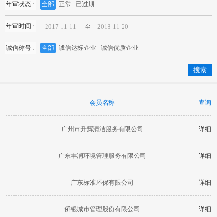
年审状态 :
全部
正常
已过期
年审时间 :
至
诚信称号 :
全部
诚信达标企业
诚信优质企业
会员名称
查询
广州市升辉清洁服务有限公司
详细
广东丰润环境管理服务有限公司
详细
广东标准环保有限公司
详细
侨银城市管理股份有限公司
详细