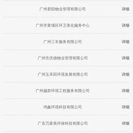
广州君阳物业管理有限公司
详细
广州市黄埔区环卫美化服务中心
详细
广州三丰服务有限公司
详细
广州市庆德物业管理有限公司
详细
广州玉禾田环境发展有限公司
详细
广州越群环境工程服务有限公司
详细
鸿鑫环境科技有限公司
详细
广东万家美环保科技有限公司
详细