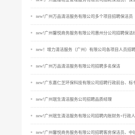
new!广州万品清洁服务有限公司多个项目招聘保洁员
new!广州馨悦商务服务有限公司惠州分公司招聘保
new！增力清洁服务（广州）有限公司各项目人员招
new!广州万品清洁服务有限公司招聘多名保洁
new!广东嘉仁芝环保科技有限公司招聘行政前台、
new!广州珉生清洁服务公司招聘品质经理
new!广州珉生清洁服务有限公司招聘内账财务+行政
new!广州馨悦商务服务有限公司招聘客房保洁员、中