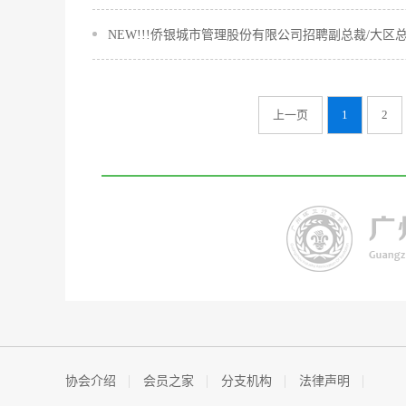
NEW!!!侨银城市管理股份有限公司招聘副总裁/大
上一页
1
2
协会介绍
会员之家
分支机构
法律声明