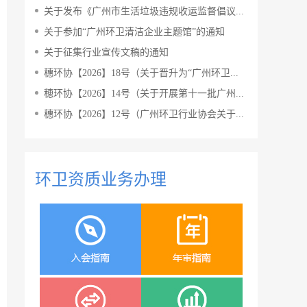
关于发布《广州市生活垃圾违规收运监督倡议...
关于参加“广州环卫清洁企业主题馆”的通知
关于征集行业宣传文稿的通知
穗环协【2026】18号（关于晋升为“广州环卫...
穂环协【2026】14号（关于开展第十一批广州...
穗环协【2026】12号（广州环卫行业协会关于...
环卫资质业务办理