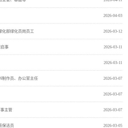
2026-04-03
洁绿化部绿化员岗员工
2026-03-12
聘启事
2026-03-11
2026-03-11
标书制作员、办公室主任
2026-03-07
2026-03-07
人事主管
2026-03-07
班保洁员
2026-03-05