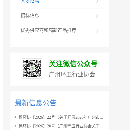
人才招聘
招标信息
优秀供应商和高新产品推荐
关注微信公众号
广州环卫行业协会
最新信息公告
穗环协【2026】22号（关于开展2026年广州市...
穗环协【2026】20号（广州环卫行业协会关于...