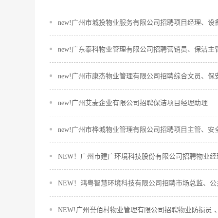
new!广州市城投物业服务有限公司招聘项目经理、设
new!广东泰科物业管理有限公司招聘营销员、保洁
new!广州市康杰物业管理有限公司招聘综合文员、保
new!广州艾麦企业有限公司招聘保洁项目经理助理
new!广州市桦城物业管理有限公司招聘项目主管、安
NEW！广州市建广环境科技股份有限公司招聘物业
NEW！鸿粤智慧环境科技有限公司招聘市场总监、公
NEW!广州誉佰村物业管理有限公司招聘物业防损员 