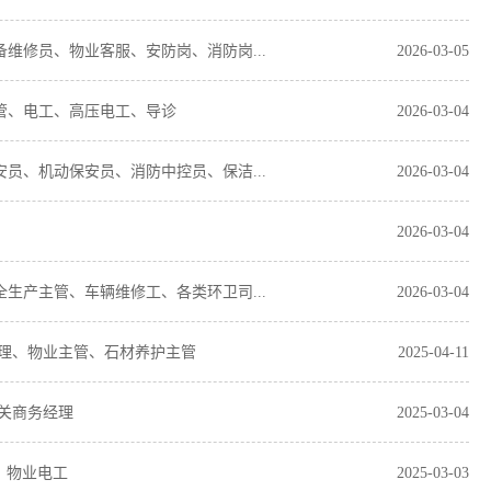
备维修员、物业客服、安防岗、消防岗...
2026-03-05
主管、电工、高压电工、导诊
2026-03-04
安员、机动保安员、消防中控员、保洁...
2026-03-04
2026-03-04
全生产主管、车辆维修工、各类环卫司...
2026-03-04
经理、物业主管、石材养护主管
2025-04-11
关商务经理
2025-03-04
、物业电工
2025-03-03