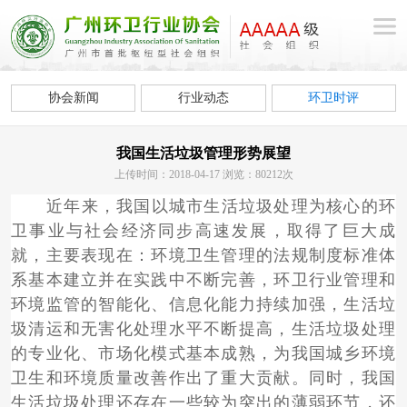
协会新闻
行业动态
环卫时评
我国生活垃圾管理形势展望
上传时间：2018-04-17 浏览：80212次
近年来，我国以城市生活垃圾处理为核心的环
卫事业与社会经济同步高速发展，取得了巨大成
就，主要表现在：环境卫生管理的法规制度标准体
系基本建立并在实践中不断完善，环卫行业管理和
环境监管的智能化、信息化能力持续加强，生活垃
圾清运和无害化处理水平不断提高，生活垃圾处理
的专业化、市场化模式基本成熟，为我国城乡环境
卫生和环境质量改善作出了重大贡献。同时，我国
生活垃圾处理还存在一些较为突出的薄弱环节，还