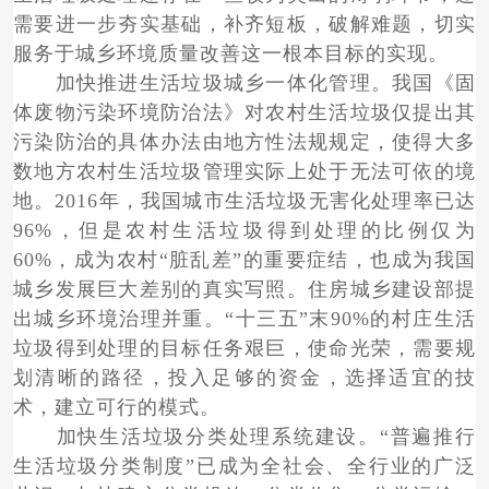
需要进一步夯实基础，补齐短板，破解难题，切实
服务于城乡环境质量改善这一根本目标的实现。
加快推进生活垃圾城乡一体化管理。我国《固
体废物污染环境防治法》对农村生活垃圾仅提出其
污染防治的具体办法由地方性法规规定，使得大多
数地方农村生活垃圾管理实际上处于无法可依的境
地。2016年，我国城市生活垃圾无害化处理率已达
96%，但是农村生活垃圾得到处理的比例仅为
60%，成为农村“脏乱差”的重要症结，也成为我国
城乡发展巨大差别的真实写照。住房城乡建设部提
出城乡环境治理并重。“十三五”末90%的村庄生活
垃圾得到处理的目标任务艰巨，使命光荣，需要规
划清晰的路径，投入足够的资金，选择适宜的技
术，建立可行的模式。
加快生活垃圾分类处理系统建设。“普遍推行
生活垃圾分类制度”已成为全社会、全行业的广泛