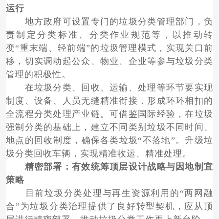
运行
地方政府可设置专门的垃圾分类管理部门，负
责制定分类标准、分类作业规范等，以推动转
变“重末端、轻前端”的垃圾管理模式，实现关口前
移，切实调动起公众、物业、企业等参与垃圾分类
管理的积极性。
在垃圾分类、回收、运输、处理等环节要实现
制度、设备、人员无缝精准衔接，形成环环相扣的
全流程分类处理产业链。可借鉴国际经验，在垃圾
强制分类的基础上，建立不同类别垃圾不同时间、
地点的回收制度，确保各类垃圾“不落地”。升级垃
圾分类回收车辆，实现精准收运、精准处理。
精密部署：有效统筹顶层设计战略与因地制宜
策略
目前垃圾分类处理与再生资源利用的“两网融
合”为垃圾分类治理提供了良好转型契机，应从顶