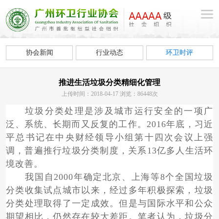
协会新闻
行业动态
环卫时评
推进生活垃圾分类精细化管理
上传时间：2018-04-17 浏览：86448次
垃圾分类处理是涉及城市运行安全的一项广
泛、系统、长期而又反复的工作。2016年底，习近
平总书记在中央财经领导小组第十四次会议上强
调，普遍推行垃圾分类制度，关系13亿多人生活环
境改善。
我国自2000年确定北京、上海等8个全国垃圾
分类收集试点城市以来，经过多年积极探索，垃圾
分类处理取得了一定成效。但是与国际水平和公众
期望相比，仍然存在较大差距。笔者认为，垃圾分