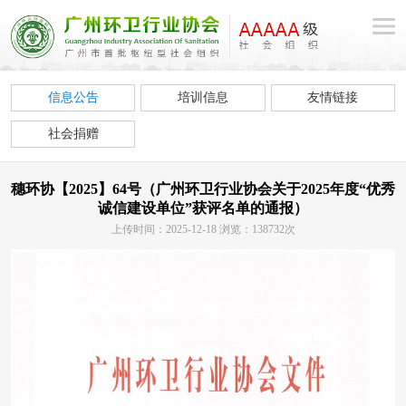
信息公告
培训信息
友情链接
社会捐赠
穗环协【2025】64号（广州环卫行业协会关于2025年度“优秀
诚信建设单位”获评名单的通报）
上传时间：2025-12-18 浏览：138732次