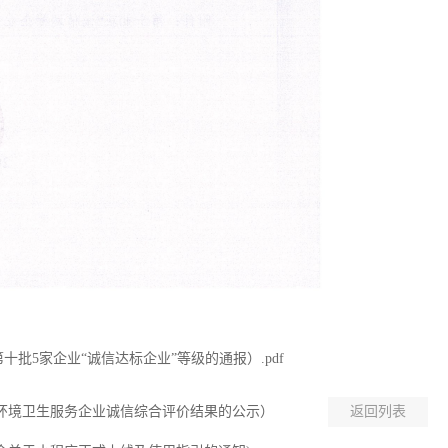
十批5家企业“诚信达标企业”等级的通报）.pdf
广州环境卫生服务企业诚信综合评价结果的公示）
返回列表