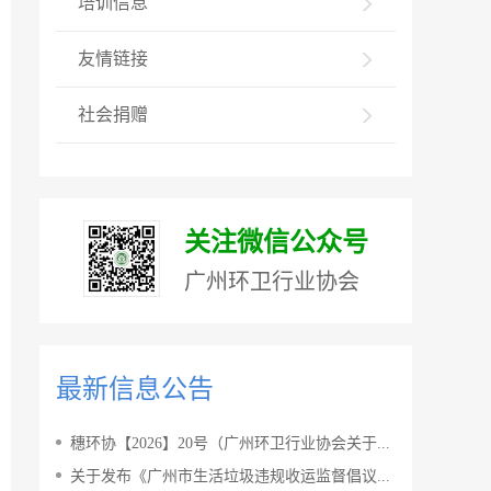
培训信息
友情链接
社会捐赠
关注微信公众号
广州环卫行业协会
最新信息公告
穗环协【2026】20号（广州环卫行业协会关于...
关于发布《广州市生活垃圾违规收运监督倡议...