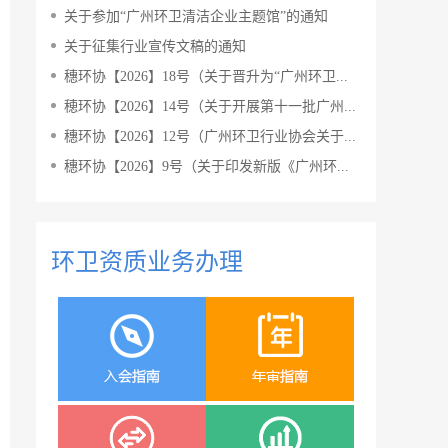
关于参加“广州环卫清洁企业主题馆”的通知
关于征集行业宣传文稿的通知
穗环协【2026】18号（关于晋升为“广州环卫...
穂环协【2026】14号（关于开展第十一批广州...
穗环协【2026】12号（广州环卫行业协会关于...
穗环协【2026】9号（关于印发新版《广州环...
环卫资质业务办理