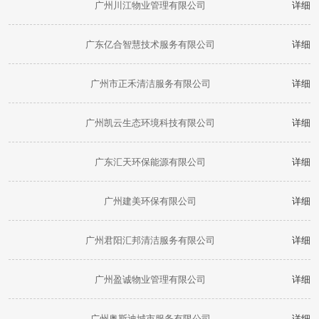
广州川江物业管理有限公司
详细
广东亿合智慧技术服务有限公司
详细
广州市正禾清洁服务有限公司
详细
广州凯云生态环境科技有限公司
详细
广东汇天环保能源有限公司
详细
广州建美环保有限公司
详细
广州君阳汇邦清洁服务有限公司
详细
广州盈诚物业管理有限公司
详细
广州奥斯迪城市服务有限公司
详细