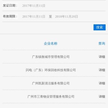
发证日期 :
有效期限 :
至
企业名称
查询
广东镇衡城市管理有限公司
详细
闪电（广东）环保回收科技有限公司
详细
广州凯新清洁服务有限公司
详细
广州市三青物业管理服务有限公司
详细