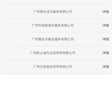
广州珉生清洁服务有限公司
详细
广州市裕航城市服务有限公司
详细
广州雅吉尔物业服务有限公司
详细
广州凯云城市运营管理有限公司
详细
广州乐意物业管理有限公司
详细
金灿灿（广东）后勤服务有限公司
详细
广州市臻美清洁服务有限公司
详细
广州海美士物业管理有限公司
详细