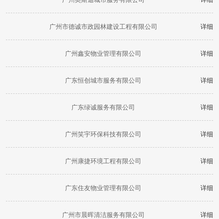
广州市德诚市政园林建设工程有限公司
详细
广州鑫安物业管理有限公司
详细
广东恒创城市服务有限公司
详细
广东绿诚服务有限公司
详细
广州笑宇环保科技有限公司
详细
广州康捷环境工程有限公司
详细
广东住友物业管理有限公司
详细
广州市晨晖清洁服务有限公司
详细